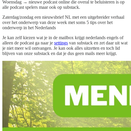
Woensdag → nieuwe podcast online die overal te beluisteren is op
alle podcast spelers maar ook op substack.
Zaterdag/zondag een nieuwsbrief NL met een uitgebreider verhaal
over het onderwerp van deze week met soms 5 tips over het
onderwerp in het Nederlands
Je kan zelf kiezen wat je in de mailbox krijgt nederlands engels of
alleen de podcast ga naar je
settings
van substack en zet daar uit wat
je niet meer wil ontvangen. Je kan ook alles uitzetten en toch lid
blijven van onze substack en dat je dus geen mails meer krijgt.