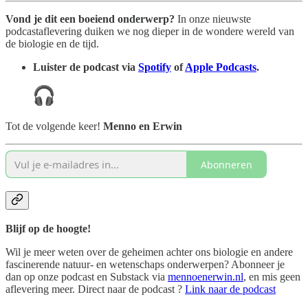
Vond je dit een boeiend onderwerp?
In onze nieuwste
podcastaflevering duiken we nog dieper in de wondere wereld van
de biologie en de tijd.
Luister de podcast via
Spotify
of
Apple Podcasts
.
Tot de volgende keer!
Menno en Erwin
Abonneren
Blijf op de hoogte!
Wil je meer weten over de geheimen achter ons biologie en andere
fascinerende natuur- en wetenschaps onderwerpen? Abonneer je
dan op onze podcast en Substack via
mennoenerwin.nl
, en mis geen
aflevering meer. Direct naar de podcast ?
Link naar de podcast