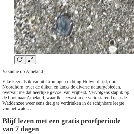
Vakantie op Ameland
Elke keer als ik vanuit Groningen richting Holwerd rijd, door
Noordhorn, over de dijken en langs de diverse natuurgebieden,
overvalt me dat heerlijke gevoel van vrijheid. Vervolgens stap ik op
de boot naar Ameland, waar ik steevast in de verte starend naar de
Waddenzee weer eens dreig te verdrinken in de schijnbare leegte
van het wate…
Blijf lezen met een gratis proefperiode
van 7 dagen