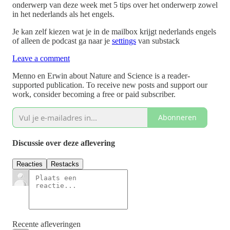
onderwerp van deze week met 5 tips over het onderwerp zowel
in het nederlands als het engels.
Je kan zelf kiezen wat je in de mailbox krijgt nederlands engels
of alleen de podcast ga naar je
settings
van substack
Leave a comment
Menno en Erwin about Nature and Science is a reader-
supported publication. To receive new posts and support our
work, consider becoming a free or paid subscriber.
Abonneren
Discussie over deze aflevering
Reacties
Restacks
Recente afleveringen