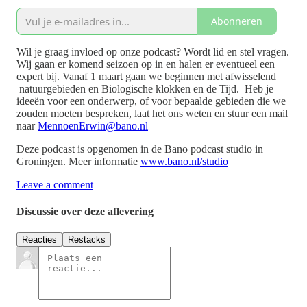
Abonneren
Wil je graag invloed op onze podcast? Wordt lid en stel vragen.
Wij gaan er komend seizoen op in en halen er eventueel een
expert bij. Vanaf 1 maart gaan we beginnen met afwisselend
natuurgebieden en Biologische klokken en de Tijd. Heb je
ideeën voor een onderwerp, of voor bepaalde gebieden die we
zouden moeten bespreken, laat het ons weten en stuur een mail
naar
MennoenErwin@bano.nl
Deze podcast is opgenomen in de Bano podcast studio in
Groningen. Meer informatie
www.bano.nl/studio
Leave a comment
Discussie over deze aflevering
Reacties
Restacks