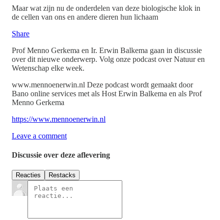
Maar wat zijn nu de onderdelen van deze biologische klok in
de cellen van ons en andere dieren hun lichaam
Share
Prof Menno Gerkema en Ir. Erwin Balkema gaan in discussie
over dit nieuwe onderwerp. Volg onze podcast over Natuur en
Wetenschap elke week.
www.mennoenerwin.nl Deze podcast wordt gemaakt door
Bano online services met als Host Erwin Balkema en als Prof
Menno Gerkema
⁠https://www.mennoenerwin.nl⁠
Leave a comment
Discussie over deze aflevering
Reacties
Restacks