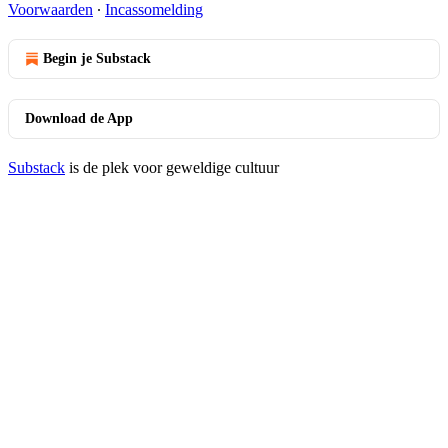
Voorwaarden
∙
Incassomelding
Begin je Substack
Download de App
Substack
is de plek voor geweldige cultuur